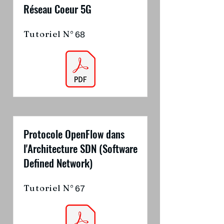
Réseau Coeur 5G
Tutoriel N°
68
Protocole OpenFlow dans
l'Architecture SDN (Software
Defined Network)
Tutoriel N°
67