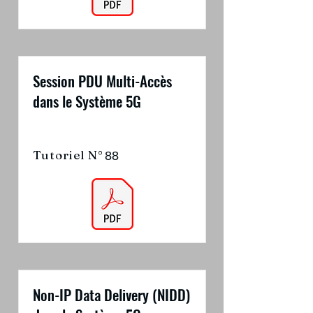
Session PDU Multi-Accès
dans le Système 5G
Tutoriel N°
88
Non-IP Data Delivery (NIDD)