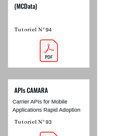
(MCData)
Tutoriel N°
94
APIs CAMARA
Carrier APIs for Mobile
Applications Rapid Adoption
Tutoriel N°
93