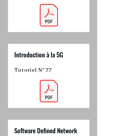
Introduction à la 5G
Tutoriel N°
77
Software Defined Network