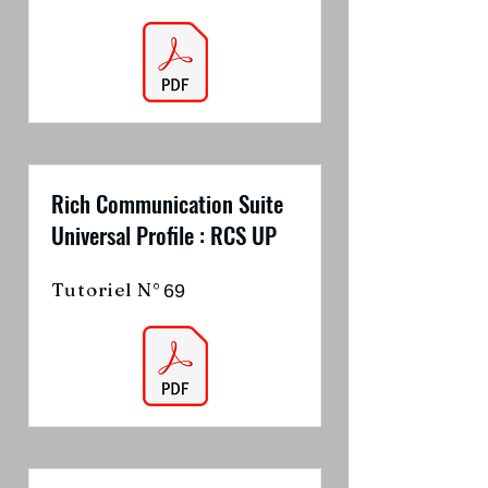
Rich Communication Suite
Universal Profile : RCS UP
Tutoriel N°
69