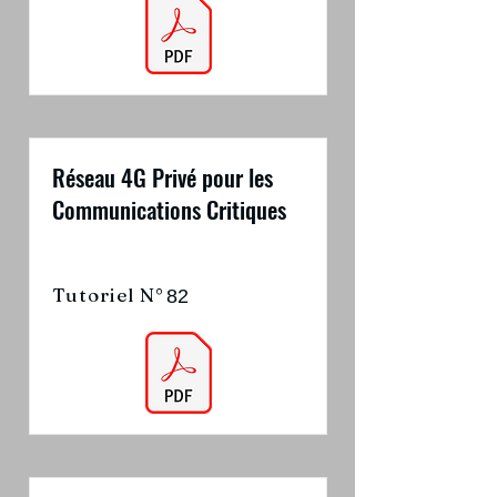
Réseau 4G Privé pour les
Communications Critiques
Tutoriel N°
82