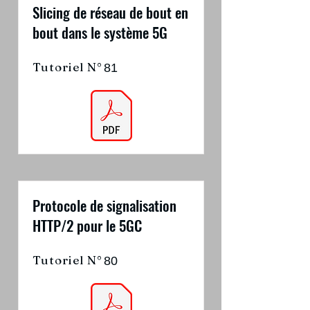
Slicing de réseau de bout en
bout dans le système 5G
Tutoriel N°
81
Protocole de signalisation
HTTP/2 pour le 5GC
Tutoriel N°
80