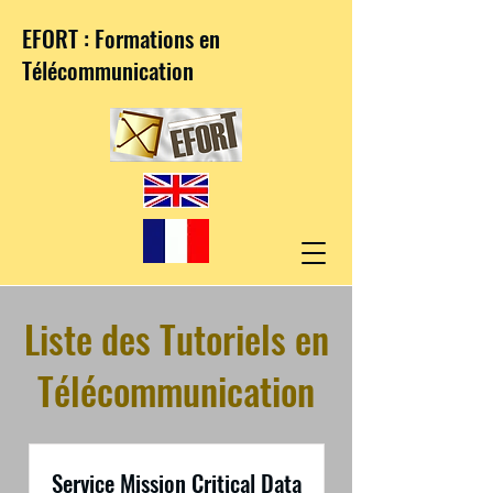
EFORT : Formations en
Télécommunication
Liste des Tutoriels en
Télécommunication
Service Mission Critical Data