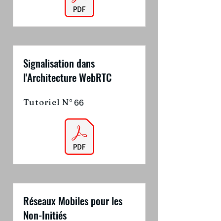
Signalisation dans
l'Architecture WebRTC
Tutoriel N°
66
Réseaux Mobiles pour les
Non-Initiés