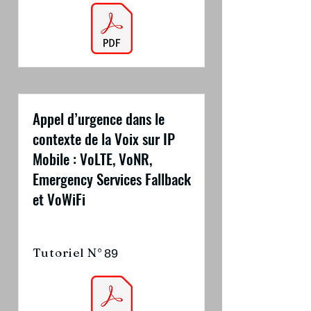
Appel d’urgence dans le
contexte de la Voix sur IP
Mobile : VoLTE, VoNR,
Emergency Services Fallback
et VoWiFi
Tutoriel N°
89