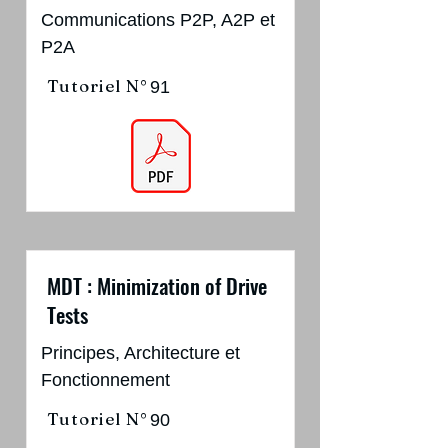
Communications P2P, A2P et
P2A
Tutoriel N°
91
MDT : Minimization of Drive
Tests
Principes, Architecture et
Fonctionnement
Tutoriel N°
90