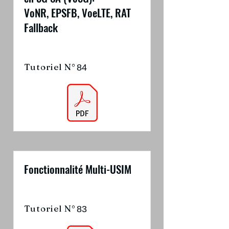
VoNR, EPSFB, VoeLTE, RAT
Fallback
Tutoriel N°
84
Fonctionnalité Multi-USIM
Tutoriel N°
83