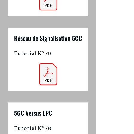
Réseau de Signalisation 5GC
Tutoriel N°
79
5GC Versus EPC
Tutoriel N°
78