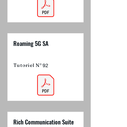
Roaming 5G SA
Tutoriel N°
92
Rich Communication Suite