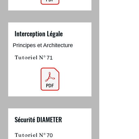
Interception Légale
Principes et Architecture
Tutoriel N°
71
Sécurité DIAMETER
Tutoriel N°
70