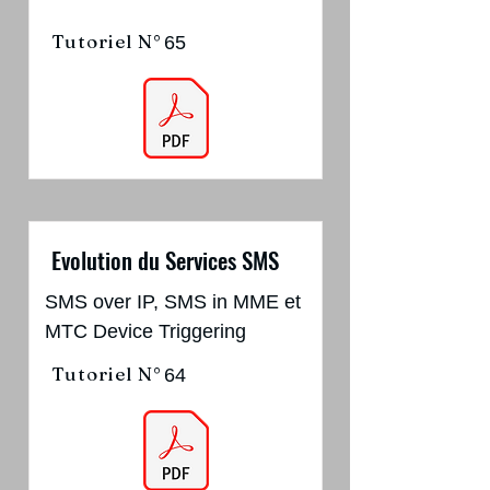
Tutoriel N°
65
Evolution du Services SMS
SMS over IP, SMS in MME et
MTC Device Triggering
Tutoriel N°
64