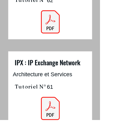
62
IPX : IP Exchange Network
Architecture et Services
Tutoriel N°
61