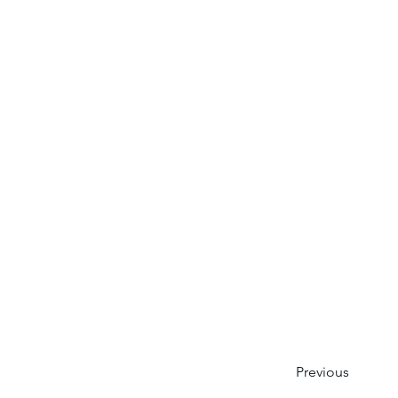
Previous