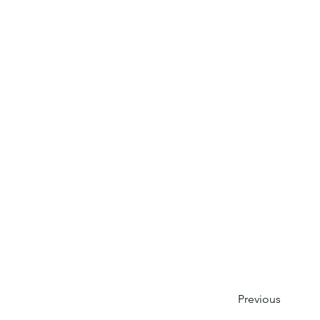
Previous