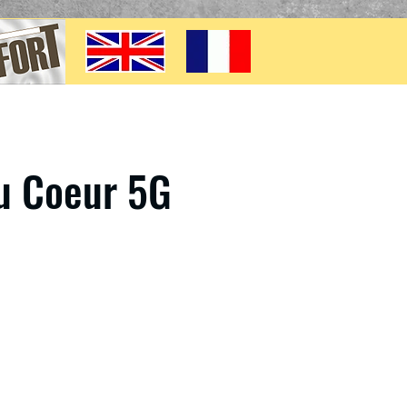
u Coeur 5G