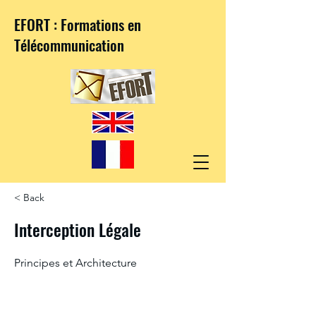
EFORT : Formations en
Télécommunication
< Back
Interception Légale
Principes et Architecture