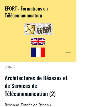
EFORT : Formations en
Télécommunication
< Back
Architectures de Réseaux et
de Services de
Télécommunication (2)
Réseaux, Entités de Réseau,