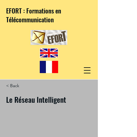
EFORT : Formations en
Télécommunication
< Back
Le Réseau Intelligent