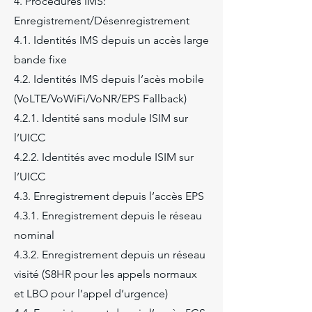
4. Procédures IMS:
Enregistrement/Désenregistrement
4.1. Identités IMS depuis un accès large
bande fixe
4.2. Identités IMS depuis l’acès mobile
(VoLTE/VoWiFi/VoNR/EPS Fallback)
4.2.1. Identité sans module ISIM sur
l’UICC
4.2.2. Identités avec module ISIM sur
l’UICC
4.3. Enregistrement depuis l’accès EPS
4.3.1. Enregistrement depuis le réseau
nominal
4.3.2. Enregistrement depuis un réseau
visité (S8HR pour les appels normaux
et LBO pour l’appel d’urgence)