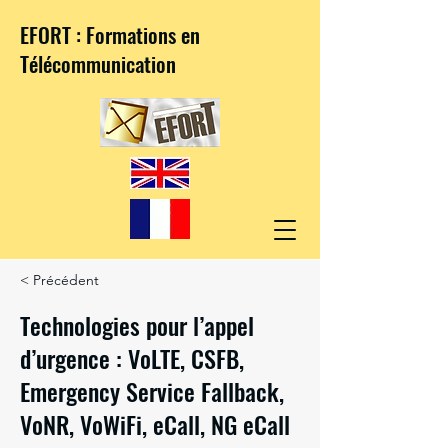
EFORT : Formations en
Télécommunication
< Précédent
Technologies pour l’appel
d’urgence : VoLTE, CSFB,
Emergency Service Fallback,
VoNR, VoWiFi, eCall, NG eCall