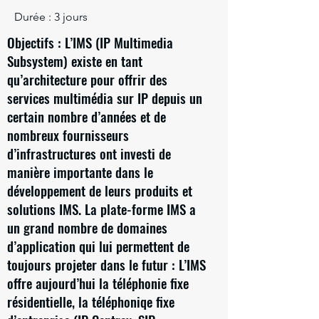
Durée : 3 jours
Objectifs : L’IMS (IP Multimedia
Subsystem) existe en tant
qu’architecture pour offrir des
services multimédia sur IP depuis un
certain nombre d’années et de
nombreux fournisseurs
d’infrastructures ont investi de
manière importante dans le
développement de leurs produits et
solutions IMS. La plate-forme IMS a
un grand nombre de domaines
d’application qui lui permettent de
toujours projeter dans le futur : L’IMS
offre aujourd’hui la téléphonie fixe
résidentielle, la téléphoniqe fixe