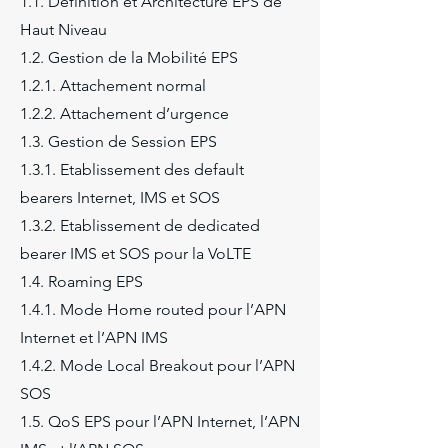
1.1. Définition et Architecture EPS de
Haut Niveau
1.2. Gestion de la Mobilité EPS
1.2.1. Attachement normal
1.2.2. Attachement d’urgence
1.3. Gestion de Session EPS
1.3.1. Etablissement des default
bearers Internet, IMS et SOS
1.3.2. Etablissement de dedicated
bearer IMS et SOS pour la VoLTE
1.4. Roaming EPS
1.4.1. Mode Home routed pour l’APN
Internet et l’APN IMS
1.4.2. Mode Local Breakout pour l’APN
SOS
1.5. QoS EPS pour l’APN Internet, l’APN