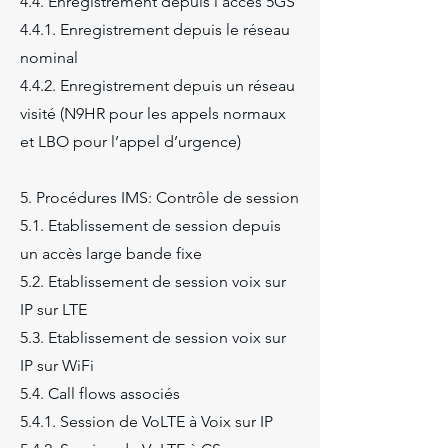
4.4. Enregistrement depuis l’accès 5GS
4.4.1. Enregistrement depuis le réseau
nominal
4.4.2. Enregistrement depuis un réseau
visité (N9HR pour les appels normaux
et LBO pour l’appel d’urgence)
5. Procédures IMS: Contrôle de session
5.1. Etablissement de session depuis
un accès large bande fixe
5.2. Etablissement de session voix sur
IP sur LTE
5.3. Etablissement de session voix sur
IP sur WiFi
5.4. Call flows associés
5.4.1. Session de VoLTE à Voix sur IP