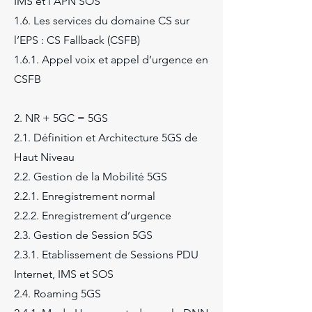
IMS et l’APN SOS
1.6. Les services du domaine CS sur
l’EPS : CS Fallback (CSFB)
1.6.1. Appel voix et appel d’urgence en
CSFB
2. NR + 5GC = 5GS
2.1. Définition et Architecture 5GS de
Haut Niveau
2.2. Gestion de la Mobilité 5GS
2.2.1. Enregistrement normal
2.2.2. Enregistrement d’urgence
2.3. Gestion de Session 5GS
2.3.1. Etablissement de Sessions PDU
Internet, IMS et SOS
2.4. Roaming 5GS