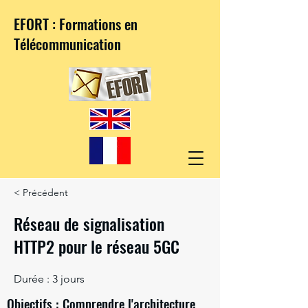
EFORT : Formations en
Télécommunication
< Précédent
Réseau de signalisation
HTTP2 pour le réseau 5GC
Durée : 3 jours
Objectifs : Comprendre l'architecture