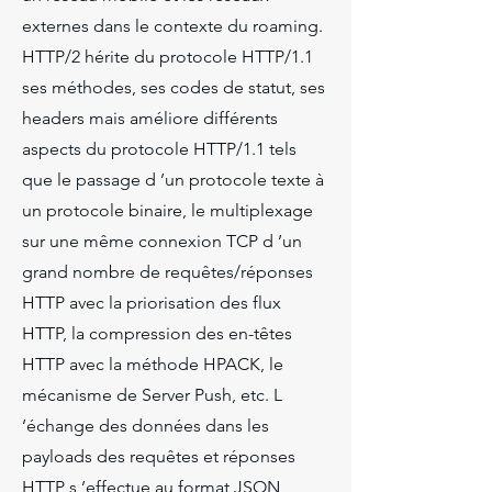
externes dans le contexte du roaming.
HTTP/2 hérite du protocole HTTP/1.1
ses méthodes, ses codes de statut, ses
headers mais améliore différents
aspects du protocole HTTP/1.1 tels
que le passage d ’un protocole texte à
un protocole binaire, le multiplexage
sur une même connexion TCP d ’un
grand nombre de requêtes/réponses
HTTP avec la priorisation des flux
HTTP, la compression des en-têtes
HTTP avec la méthode HPACK, le
mécanisme de Server Push, etc. L
’échange des données dans les
payloads des requêtes et réponses
HTTP s ’effectue au format JSON