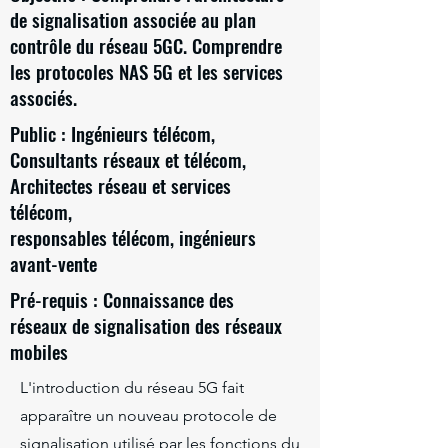
de signalisation associée au plan
contrôle du réseau 5GC. Comprendre
les protocoles NAS 5G et les services
associés.
Public : Ingénieurs télécom,
Consultants réseaux et télécom,
Architectes réseau et services
télécom,
responsables télécom, ingénieurs
avant-vente
Pré-requis : Connaissance des
réseaux de signalisation des réseaux
mobiles
L'introduction du réseau 5G fait
apparaître un nouveau protocole de
signalisation utilisé par les fonctions du