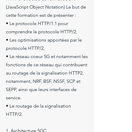
(JavaScript Object Notation) Le but de
cette formation est de présenter :
• Le protocole HTTP/1.1 pour
comprendre le protocole HTTP/2,
• Les optimisations apportées par le
protocole HTTP/2,
• Le réseau coeur 5G et notamment les
fonctions de ce réseau qui contribuent
au routage de la signalisation HTTP2,
notamment, NRF, BSF, NSSF, SCP et
SEPP, ainsi que leurs interfaces de
service.
• Le routage de la signalisation
HTTP/2.
1. Architecture 5GC