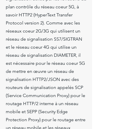
plan contrôle du réseau coeur 5G, à
savoir HTTP2 (HyperText Transfer
Protocol version 2). Comme avec les
réseaux coeur 2G/3G qui utilisent un
réseau de signalisation SS7/SIGTRAN
et le réseau coeur 4G qui utilise un
réseau de signalisation DIAMETER, il
est nécessaire pour le réseau coeur 5G
de mettre en œuvre un réseau de
signalisation HTTP2/JSON avec des
routeurs de signalisation appelés SCP
(Service Communication Proxy) pour le
routage HTTP/2 interne à un réseau
mobile et SEPP (Security Edge
Protection Proxy) pour le routage entre
un réseau mobile et les réseaux