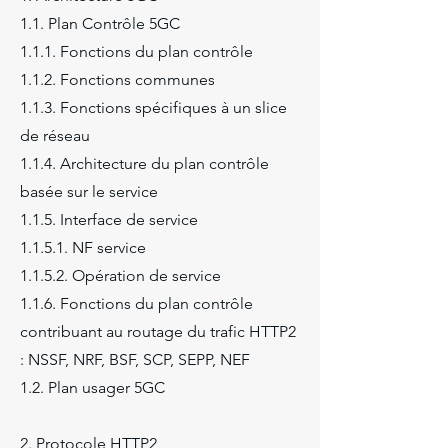
1.1. Plan Contrôle 5GC
1.1.1. Fonctions du plan contrôle
1.1.2. Fonctions communes
1.1.3. Fonctions spécifiques à un slice
de réseau
1.1.4. Architecture du plan contrôle
basée sur le service
1.1.5. Interface de service
1.1.5.1. NF service
1.1.5.2. Opération de service
1.1.6. Fonctions du plan contrôle
contribuant au routage du trafic HTTP2
: NSSF, NRF, BSF, SCP, SEPP, NEF
1.2. Plan usager 5GC
2. Protocole HTTP2