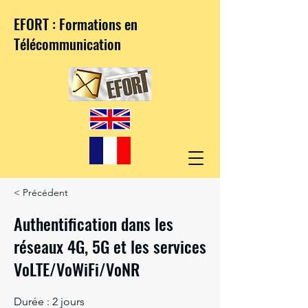
EFORT : Formations en
Télécommunication
< Précédent
Authentification dans les
réseaux 4G, 5G et les services
VoLTE/VoWiFi/VoNR
Durée : 2 jours