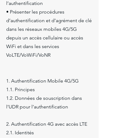
l’authentification
• Présenter les procédures
d’authentification et d’agrément de clé
dans les réseaux mobiles 4G/5G
depuis un accès cellulaire ou accès
WiFi et dans les services
VoLTE/VoWiFi/VoNR
1. Authentification Mobile 4G/5G
1.1. Principes
1.2. Données de souscription dans
l’UDR pour l’authentification
2. Authentification 4G avec accès LTE
2.1. Identités