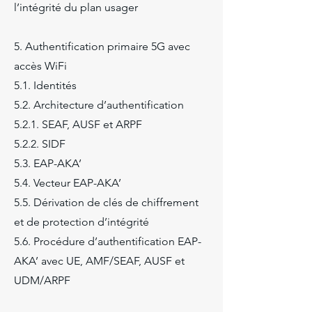
l’intégrité du plan usager
5. Authentification primaire 5G avec
accès WiFi
5.1. Identités
5.2. Architecture d’authentification
5.2.1. SEAF, AUSF et ARPF
5.2.2. SIDF
5.3. EAP-AKA’
5.4. Vecteur EAP-AKA’
5.5. Dérivation de clés de chiffrement
et de protection d’intégrité
5.6. Procédure d’authentification EAP-
AKA’ avec UE, AMF/SEAF, AUSF et
UDM/ARPF