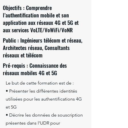
Objectifs : Comprendre
l’authentification mobile et son
application aux réseaux 4G et 5G et
aux services VoLTE/VoWiFi/VoNR
Public : Ingénieurs télécom et réseau,
Architectes réseau, Consultants
réseaux et télécom
Pré-requis : Connaissance des
réseaux mobiles 4G et 5G
Le but de cette formation est de :
• Présenter les différentes identités
utilisées pour les authentifications 4G
et 5G
• Décrire les données de souscription
présentes dans l’UDR pour