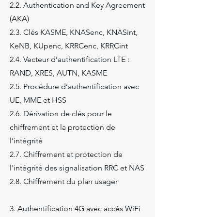
2.2. Authentication and Key Agreement
(AKA)
2.3. Clés KASME, KNASenc, KNASint,
KeNB, KUpenc, KRRCenc, KRRCint
2.4. Vecteur d’authentification LTE :
RAND, XRES, AUTN, KASME
2.5. Procédure d’authentification avec
UE, MME et HSS
2.6. Dérivation de clés pour le
chiffrement et la protection de
l’intégrité
2.7. Chiffrement et protection de
l'intégrité des signalisation RRC et NAS
2.8. Chiffrement du plan usager
3. Authentification 4G avec accès WiFi