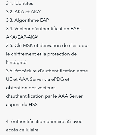
3.1. Identités
3.2. AKA et AKA’
3.3. Algorithme EAP
3.4. Vecteur d’authentification EAP-
AKA/EAP-AKA’
3.5. Clé MSK et dérivation de clés pour
le chiffrement et la protection de
l’intégrité
3.6. Procédure d’authentification entre
UE et AAA Server via ePDG et
obtention des vecteurs
d’authentification par le AAA Server
auprès du HSS
4. Authentification primaire 5G avec
accès cellulaire