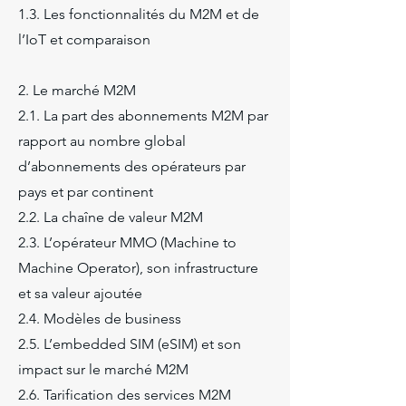
1.3. Les fonctionnalités du M2M et de
l’IoT et comparaison
2. Le marché M2M
2.1. La part des abonnements M2M par
rapport au nombre global
d’abonnements des opérateurs par
pays et par continent
2.2. La chaîne de valeur M2M
2.3. L’opérateur MMO (Machine to
Machine Operator), son infrastructure
et sa valeur ajoutée
2.4. Modèles de business
2.5. L’embedded SIM (eSIM) et son
impact sur le marché M2M
2.6. Tarification des services M2M