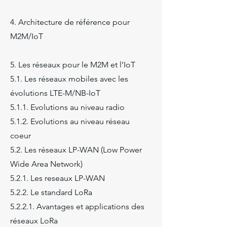
4. Architecture de référence pour
M2M/IoT
5. Les réseaux pour le M2M et l’IoT
5.1. Les réseaux mobiles avec les
évolutions LTE-M/NB-IoT
5.1.1. Evolutions au niveau radio
5.1.2. Evolutions au niveau réseau
coeur
5.2. Les réseaux LP-WAN (Low Power
Wide Area Network)
5.2.1. Les reseaux LP-WAN
5.2.2. Le standard LoRa
5.2.2.1. Avantages et applications des
réseaux LoRa