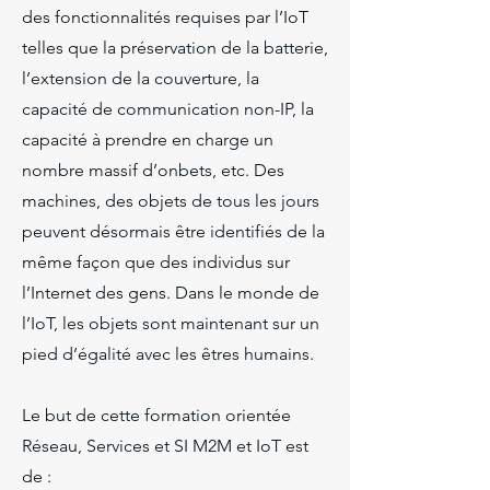
des fonctionnalités requises par l’IoT
telles que la préservation de la batterie,
l’extension de la couverture, la
capacité de communication non-IP, la
capacité à prendre en charge un
nombre massif d’onbets, etc. Des
machines, des objets de tous les jours
peuvent désormais être identifiés de la
même façon que des individus sur
l’Internet des gens. Dans le monde de
l’IoT, les objets sont maintenant sur un
pied d’égalité avec les êtres humains.
Le but de cette formation orientée
Réseau, Services et SI M2M et IoT est
de :