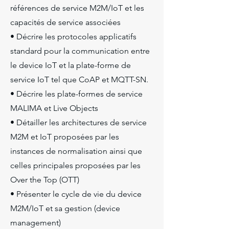
références de service M2M/IoT et les
capacités de service associées
• Décrire les protocoles applicatifs
standard pour la communication entre
le device IoT et la plate-forme de
service IoT tel que CoAP et MQTT-SN.
• Décrire les plate-formes de service
MALIMA et Live Objects
• Détailler les architectures de service
M2M et IoT proposées par les
instances de normalisation ainsi que
celles principales proposées par les
Over the Top (OTT)
• Présenter le cycle de vie du device
M2M/IoT et sa gestion (device
management)