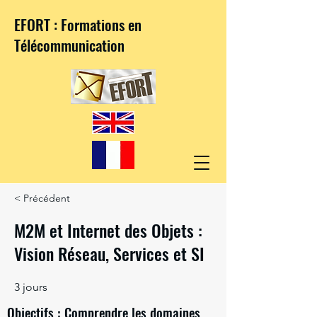
EFORT : Formations en
Télécommunication
< Précédent
M2M et Internet des Objets :
Vision Réseau, Services et SI
3 jours
Objectifs : Comprendre les domaines