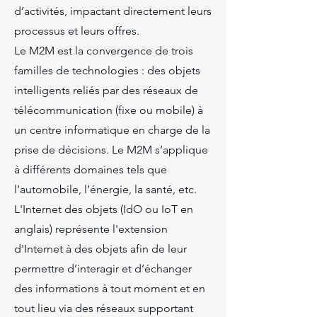
d’activités, impactant directement leurs
processus et leurs offres.
Le M2M est la convergence de trois
familles de technologies : des objets
intelligents reliés par des réseaux de
télécommunication (fixe ou mobile) à
un centre informatique en charge de la
prise de décisions. Le M2M s’applique
à différents domaines tels que
l’automobile, l’énergie, la santé, etc.
L'Internet des objets (IdO ou IoT en
anglais) représente l'extension
d'Internet à des objets afin de leur
permettre d’interagir et d’échanger
des informations à tout moment et en
tout lieu via des réseaux supportant