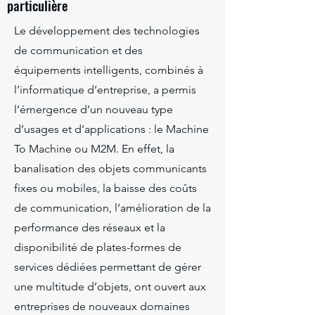
particulière
Le développement des technologies
de communication et des
équipements intelligents, combinés à
l’informatique d’entreprise, a permis
l’émergence d’un nouveau type
d’usages et d’applications : le Machine
To Machine ou M2M. En effet, la
banalisation des objets communicants
fixes ou mobiles, la baisse des coûts
de communication, l’amélioration de la
performance des réseaux et la
disponibilité de plates-formes de
services dédiées permettant de gérer
une multitude d’objets, ont ouvert aux
entreprises de nouveaux domaines