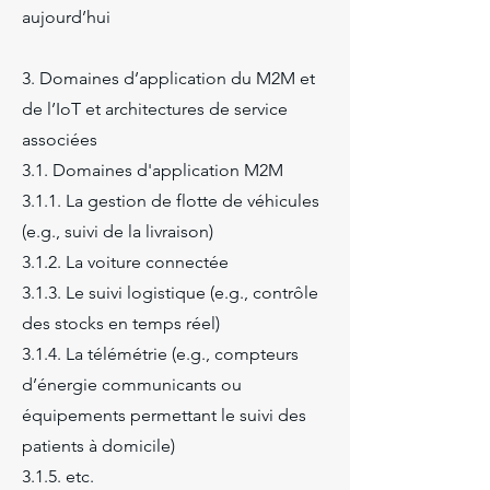
aujourd’hui
3. Domaines d’application du M2M et
de l’IoT et architectures de service
associées
3.1. Domaines d'application M2M
3.1.1. La gestion de flotte de véhicules
(e.g., suivi de la livraison)
3.1.2. La voiture connectée
3.1.3. Le suivi logistique (e.g., contrôle
des stocks en temps réel)
3.1.4. La télémétrie (e.g., compteurs
d’énergie communicants ou
équipements permettant le suivi des
patients à domicile)
3.1.5. etc.