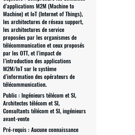
d’applications M2M (Machine to
Machine) et IoT (Internet of Things),
les architectures de réseau support,
les architectures de service
proposées par les organismes de
télécommunication et ceux proposés
par les OTT, et l’impact de
l’introduction des applications
M2M/IoT sur le système
d’information des opérateurs de
télécommunication.
Public : Ingénieurs télécom et SI,
Architectes télécom et SI,
Consultants télécom et SI, ingénieurs
avant-vente
Pré-requis : Aucune connaissance