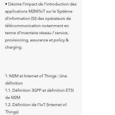
• Décrire l’impact de l’introduction des
applications M2M/IoT sur le Système
d’information (SI) des opérateurs de
télécommunication notamment en
terme d’inventaire réseau / service,
provisioning, assurance et policy &
charging.
1. M2M et Internet of Things : Une
définition
1.1. Définition 3GPP et définition ETSI
de M2M
1.2. Définition de l’IoT (Internet of
Things)