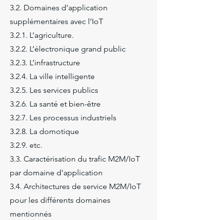
3.2. Domaines d’application
supplémentaires avec l’IoT
3.2.1. L’agriculture.
3.2.2. L’électronique grand public
3.2.3. L’infrastructure
3.2.4. La ville intelligente
3.2.5. Les services publics
3.2.6. La santé et bien-être
3.2.7. Les processus industriels
3.2.8. La domotique
3.2.9. etc.
3.3. Caractérisation du trafic M2M/IoT
par domaine d'application
3.4. Architectures de service M2M/IoT
pour les différents domaines
mentionnés