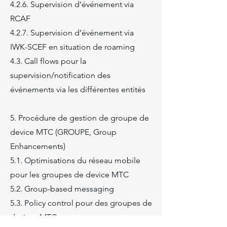
4.2.6. Supervision d’événement via
RCAF
4.2.7. Supervision d’événement via
IWK-SCEF en situation de roaming
4.3. Call flows pour la
supervision/notification des
événements via les différentes entités
5. Procédure de gestion de groupe de
device MTC (GROUPE, Group
Enhancements)
5.1. Optimisations du réseau mobile
pour les groupes de device MTC
5.2. Group-based messaging
5.3. Policy control pour des groupes de
devices MTC