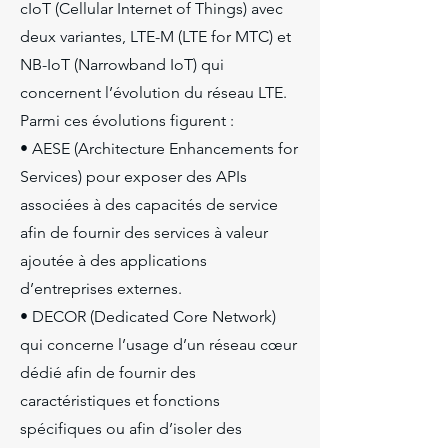
cIoT (Cellular Internet of Things) avec
deux variantes, LTE-M (LTE for MTC) et
NB-IoT (Narrowband IoT) qui
concernent l’évolution du réseau LTE.
Parmi ces évolutions figurent :
• AESE (Architecture Enhancements for
Services) pour exposer des APIs
associées à des capacités de service
afin de fournir des services à valeur
ajoutée à des applications
d’entreprises externes.
• DECOR (Dedicated Core Network)
qui concerne l’usage d’un réseau cœur
dédié afin de fournir des
caractéristiques et fonctions
spécifiques ou afin d’isoler des