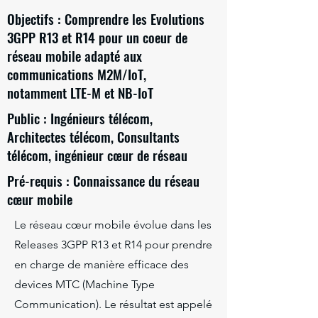
Objectifs : Comprendre les Evolutions
3GPP R13 et R14 pour un coeur de
réseau mobile adapté aux
communications M2M/IoT,
notamment LTE-M et NB-IoT
Public : Ingénieurs télécom,
Architectes télécom, Consultants
télécom, ingénieur cœur de réseau
Pré-requis : Connaissance du réseau
cœur mobile
Le réseau cœur mobile évolue dans les
Releases 3GPP R13 et R14 pour prendre
en charge de manière efficace des
devices MTC (Machine Type
Communication). Le résultat est appelé