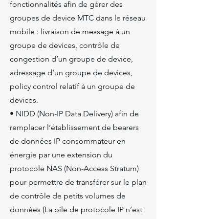
fonctionnalités afin de gérer des
groupes de device MTC dans le réseau
mobile : livraison de message à un
groupe de devices, contrôle de
congestion d’un groupe de device,
adressage d’un groupe de devices,
policy control relatif à un groupe de
devices.
• NIDD (Non-IP Data Delivery) afin de
remplacer l’établissement de bearers
de données IP consommateur en
énergie par une extension du
protocole NAS (Non-Access Stratum)
pour permettre de transférer sur le plan
de contrôle de petits volumes de
données (La pile de protocole IP n’est