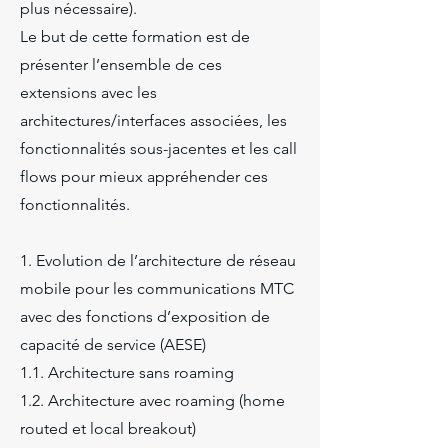
plus nécessaire).
Le but de cette formation est de
présenter l’ensemble de ces
extensions avec les
architectures/interfaces associées, les
fonctionnalités sous-jacentes et les call
flows pour mieux appréhender ces
fonctionnalités.
1. Evolution de l’architecture de réseau
mobile pour les communications MTC
avec des fonctions d’exposition de
capacité de service (AESE)
1.1. Architecture sans roaming
1.2. Architecture avec roaming (home
routed et local breakout)