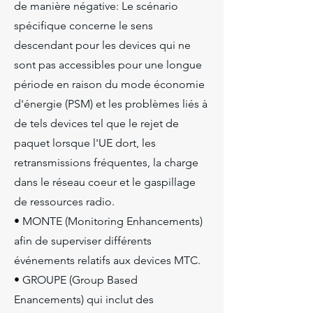
de manière négative: Le scénario
spécifique concerne le sens
descendant pour les devices qui ne
sont pas accessibles pour une longue
période en raison du mode économie
d'énergie (PSM) et les problèmes liés à
de tels devices tel que le rejet de
paquet lorsque l'UE dort, les
retransmissions fréquentes, la charge
dans le réseau coeur et le gaspillage
de ressources radio.
• MONTE (Monitoring Enhancements)
afin de superviser différents
événements relatifs aux devices MTC.
• GROUPE (Group Based
Enancements) qui inclut des