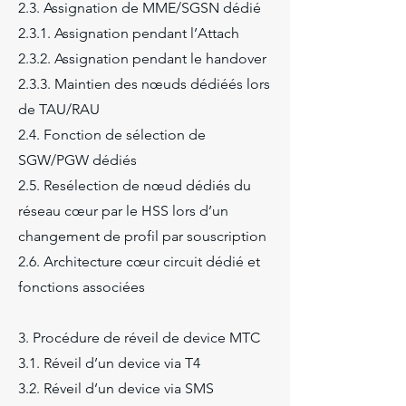
2.3. Assignation de MME/SGSN dédié
2.3.1. Assignation pendant l’Attach
2.3.2. Assignation pendant le handover
2.3.3. Maintien des nœuds dédiéés lors
de TAU/RAU
2.4. Fonction de sélection de
SGW/PGW dédiés
2.5. Resélection de nœud dédiés du
réseau cœur par le HSS lors d’un
changement de profil par souscription
2.6. Architecture cœur circuit dédié et
fonctions associées
3. Procédure de réveil de device MTC
3.1. Réveil d’un device via T4
3.2. Réveil d’un device via SMS