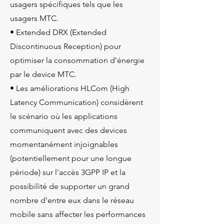
usagers spécifiques tels que les
usagers MTC.
• Extended DRX (Extended
Discontinuous Reception) pour
optimiser la consommation d’énergie
par le device MTC.
• Les améliorations HLCom (High
Latency Communication) considèrent
le scénario où les applications
communiquent avec des devices
momentanément injoignables
(potentiellement pour une longue
période) sur l'accès 3GPP IP et la
possibilité de supporter un grand
nombre d'entre eux dans le réseau
mobile sans affecter les performances