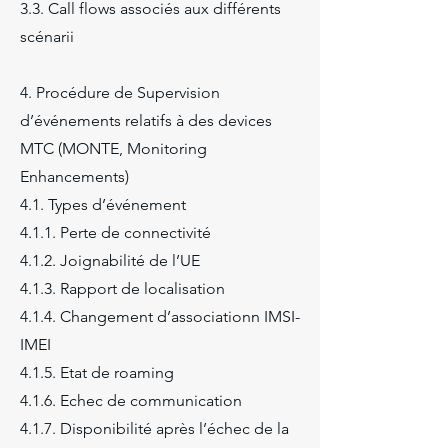
3.3. Call flows associés aux différents
scénarii
4. Procédure de Supervision
d’événements relatifs à des devices
MTC (MONTE, Monitoring
Enhancements)
4.1. Types d’événement
4.1.1. Perte de connectivité
4.1.2. Joignabilité de l’UE
4.1.3. Rapport de localisation
4.1.4. Changement d’associationn IMSI-
IMEI
4.1.5. Etat de roaming
4.1.6. Echec de communication
4.1.7. Disponibilité après l’échec de la