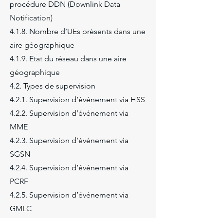
procédure DDN (Downlink Data
Notification)
4.1.8. Nombre d’UEs présents dans une
aire géographique
4.1.9. Etat du réseau dans une aire
géographique
4.2. Types de supervision
4.2.1. Supervision d’événement via HSS
4.2.2. Supervision d’événement via
MME
4.2.3. Supervision d’événement via
SGSN
4.2.4. Supervision d’événement via
PCRF
4.2.5. Supervision d’événement via
GMLC