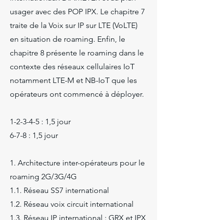
usager avec des POP IPX. Le chapitre 7
traite de la Voix sur IP sur LTE (VoLTE)
en situation de roaming. Enfin, le
chapitre 8 présente le roaming dans le
contexte des réseaux cellulaires IoT
notamment LTE-M et NB-IoT que les
opérateurs ont commencé à déployer.
1-2-3-4-5 : 1,5 jour
6-7-8 : 1,5 jour
1. Architecture inter-opérateurs pour le
roaming 2G/3G/4G
1.1. Réseau SS7 international
1.2. Réseau voix circuit international
1.3. Réseau IP international : GRX et IPX