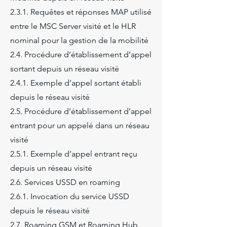
2.3.1. Requêtes et réponses MAP utilisé
entre le MSC Server visité et le HLR
nominal pour la gestion de la mobilité
2.4. Procédure d’établissement d’appel
sortant depuis un réseau visité
2.4.1. Exemple d’appel sortant établi
depuis le réseau visité
2.5. Procédure d’établissement d’appel
entrant pour un appelé dans un réseau
visité
2.5.1. Exemple d’appel entrant reçu
depuis un réseau visité
2.6. Services USSD en roaming
2.6.1. Invocation du service USSD
depuis le réseau visité
2.7. Roaming GSM et Roaming Hub