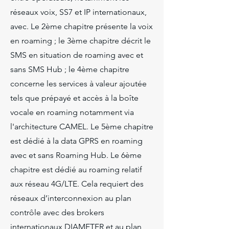
réseaux voix, SS7 et IP internationaux,
avec. Le 2ème chapitre présente la voix
en roaming ; le 3ème chapitre décrit le
SMS en situation de roaming avec et
sans SMS Hub ; le 4ème chapitre
concerne les services à valeur ajoutée
tels que prépayé et accès à la boîte
vocale en roaming notamment via
l'architecture CAMEL. Le 5ème chapitre
est dédié à la data GPRS en roaming
avec et sans Roaming Hub. Le 6ème
chapitre est dédié au roaming relatif
aux réseau 4G/LTE. Cela requiert des
réseaux d’interconnexion au plan
contrôle avec des brokers
internationaux DIAMETER et au plan