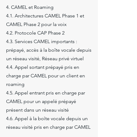
4. CAMEL et Roaming
4.1. Architectures CAMEL Phase 1 et
CAMEL Phase 2 pour la voix
4.2. Protocole CAP Phase 2
4.3. Services CAMEL importants :
prépayé, accès à la boîte vocale depuis
un réseau visité, Réseau privé virtuel
4.4. Appel sortant prépayé pris en
charge par CAMEL pour un client en
roaming
4.5. Appel entrant pris en charge par
CAMEL pour un appelé prépayé
présent dans un réseau visité
4.6. Appel à la boîte vocale depuis un
réseau visité pris en charge par CAMEL