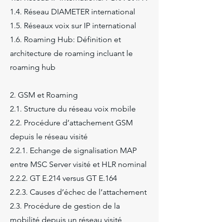
1.4. Réseau DIAMETER international
1.5. Réseaux voix sur IP international
1.6. Roaming Hub: Définition et
architecture de roaming incluant le
roaming hub
2. GSM et Roaming
2.1. Structure du réseau voix mobile
2.2. Procédure d’attachement GSM
depuis le réseau visité
2.2.1. Echange de signalisation MAP
entre MSC Server visité et HLR nominal
2.2.2. GT E.214 versus GT E.164
2.2.3. Causes d’échec de l’attachement
2.3. Procédure de gestion de la
mobilité depuis un réseau visité