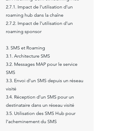
2.7.1. Impact de l’utilisation d’un
roaming hub dans la chaîne
2.7.2. Impact de l’utilisation d’un
roaming sponsor
3. SMS et Roaming
3.1. Architecture SMS
3.2. Messages MAP pour le service
SMS
3.3. Envoi d’un SMS depuis un réseau
visité
3.4. Réception d’un SMS pour un
destinataire dans un réseau visité
3.5. Utilisation des SMS Hub pour
l’acheminement du SMS