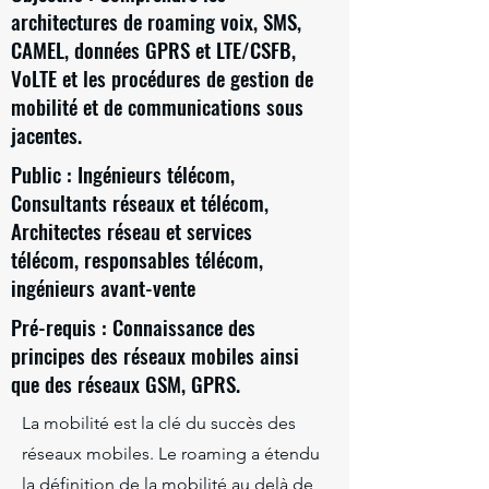
architectures de roaming voix, SMS,
CAMEL, données GPRS et LTE/CSFB,
VoLTE et les procédures de gestion de
mobilité et de communications sous
jacentes.
Public : Ingénieurs télécom,
Consultants réseaux et télécom,
Architectes réseau et services
télécom, responsables télécom,
ingénieurs avant-vente
Pré-requis : Connaissance des
principes des réseaux mobiles ainsi
que des réseaux GSM, GPRS.
La mobilité est la clé du succès des
réseaux mobiles. Le roaming a étendu
la définition de la mobilité au delà de