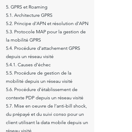
5. GPRS et Roaming
5.1. Architecture GPRS
5.2. Principe d’APN et résolution d’APN
5.3. Protocole MAP pour la gestion de
la mobilité GPRS
5.4. Procédure d’attachement GPRS
depuis un réseau visité
5.4.1. Causes d’échec
5.5. Procédure de gestion de la
mobilité depuis un réseau visité
5.6. Procédure d’établissement de
contexte PDP depuis un réseau visité
5.7. Mise en oeuvre de l’anti-bill shock,
du prépayé et du suivi conso pour un
client utilisant la data mobile depuis un
réseau visité