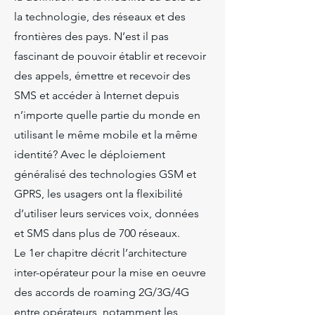
la technologie, des réseaux et des
frontières des pays. N’est il pas
fascinant de pouvoir établir et recevoir
des appels, émettre et recevoir des
SMS et accéder à Internet depuis
n’importe quelle partie du monde en
utilisant le même mobile et la même
identité? Avec le déploiement
généralisé des technologies GSM et
GPRS, les usagers ont la flexibilité
d’utiliser leurs services voix, données
et SMS dans plus de 700 réseaux.
Le 1er chapitre décrit l’architecture
inter-opérateur pour la mise en oeuvre
des accords de roaming 2G/3G/4G
entre opérateurs, notamment les