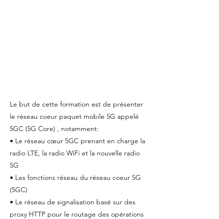
Le but de cette formation est de présenter
le réseau coeur paquet mobile 5G appelé
5GC (5G Core) , notamment:
• Le réseau cœur 5GC prenant en charge la
radio LTE, la radio WiFi et la nouvelle radio
5G
• Les fonctions réseau du réseau coeur 5G
(5GC)
• Le réseau de signalisation basé sur des
proxy HTTP pour le routage des opérations