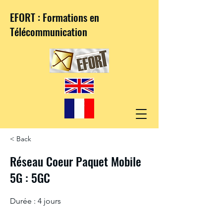
EFORT : Formations en
Télécommunication
< Back
Réseau Coeur Paquet Mobile
5G : 5GC
Durée : 4 jours